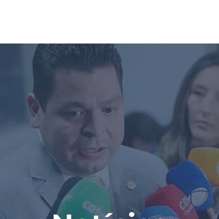
INÍCIO
NOTÍCIAS
SOBRE
GAL