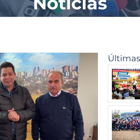
Notícias
Últimas