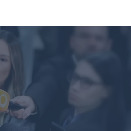
ERIA DE FOTOS
CONTATO