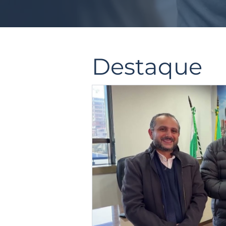
Destaque