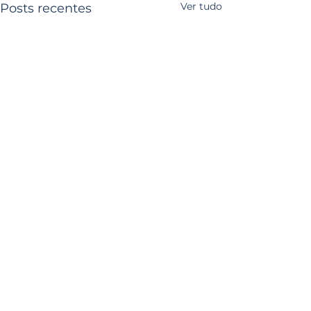
Ver tudo
Posts recentes
Comentários