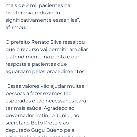
mais de 2 mil pacientes na 
fisioterapia, reduzindo 
significativamente essas filas”, 
afirmou.
O prefeito Renato Silva ressaltou 
que o recurso vai permitir ampliar 
o atendimento na ponta e dar 
resposta a pacientes que 
aguardam pelos procedimentos.
“Esses valores vão ajudar muitas 
pessoas a fazer exames tão 
esperados e tão necessários para 
ter mais saúde. Agradeço ao 
governador Ratinho Junior, ao 
secretário Beto Preto e ao 
deputado Gugu Bueno pela 