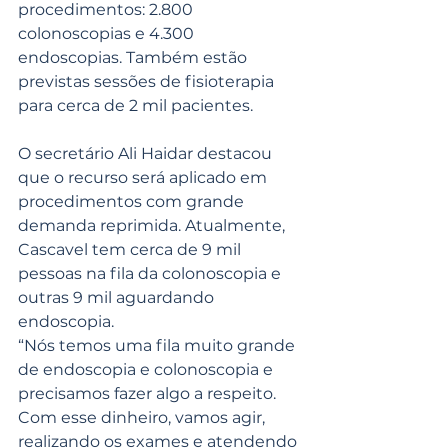
procedimentos: 2.800 
colonoscopias e 4.300 
endoscopias. Também estão 
previstas sessões de fisioterapia 
para cerca de 2 mil pacientes.
O secretário Ali Haidar destacou 
que o recurso será aplicado em 
procedimentos com grande 
demanda reprimida. Atualmente, 
Cascavel tem cerca de 9 mil 
pessoas na fila da colonoscopia e 
outras 9 mil aguardando 
endoscopia.
“Nós temos uma fila muito grande 
de endoscopia e colonoscopia e 
precisamos fazer algo a respeito. 
Com esse dinheiro, vamos agir, 
realizando os exames e atendendo 