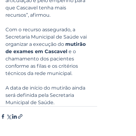
articulação e pelo empenho para 
que Cascavel tenha mais 
recursos”, afirmou.
Com o recurso assegurado, a 
Secretaria Municipal de Saúde vai 
organizar a execução do 
mutirão 
de exames em Cascavel
 e o 
chamamento dos pacientes 
conforme as filas e os critérios 
técnicos da rede municipal.
A data de início do mutirão ainda 
será definida pela Secretaria 
Municipal de Saúde.