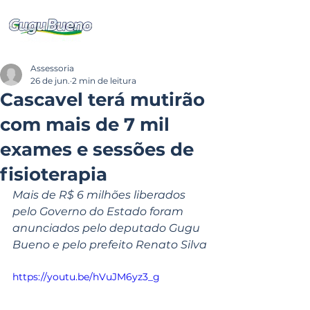
Assessoria
26 de jun.
2 min de leitura
Cascavel terá mutirão
com mais de 7 mil
exames e sessões de
fisioterapia
Mais de R$ 6 milhões liberados 
pelo Governo do Estado foram 
anunciados pelo deputado Gugu 
Bueno e pelo prefeito Renato Silva
https://youtu.be/hVuJM6yz3_g