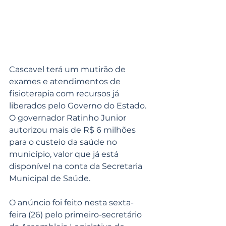
Cascavel terá um mutirão de 
exames e atendimentos de 
fisioterapia com recursos já 
liberados pelo Governo do Estado. 
O governador Ratinho Junior 
autorizou mais de R$ 6 milhões 
para o custeio da saúde no 
município, valor que já está 
disponível na conta da Secretaria 
Municipal de Saúde.
O anúncio foi feito nesta sexta-
feira (26) pelo primeiro-secretário 