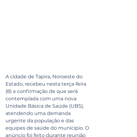
A cidade de Tapira, Noroeste do 
Estado, recebeu nesta terça-feira 
(8) a confirmação de que será 
contemplada com uma nova 
Unidade Básica de Saúde (UBS), 
atendendo uma demanda 
urgente da população e das 
equipes de saúde do município. O 
anúncio foi feito durante reunião 