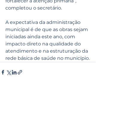
fortalecer a atenção primária”, 
completou o secretário.
A expectativa da administração 
municipal é de que as obras sejam 
iniciadas ainda este ano, com 
impacto direto na qualidade do 
atendimento e na estruturação da 
rede básica de saúde no município.
Ver tudo
Posts recentes