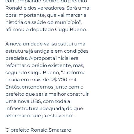
contemplando pedido do prefeito 
Ronald e dos vereadores. Será uma 
obra importante, que vai marcar a 
história da saúde do município”, 
afirmou o deputado Gugu Bueno.
A nova unidade vai substitui uma 
estrutura já antiga e em condições 
precárias. A proposta inicial era 
reformar o prédio existente, mas, 
segundo Gugu Bueno, “a reforma 
ficaria em mais de R$ 700 mil. 
Então, entendemos junto com o 
prefeito que seria melhor construir 
uma nova UBS, com toda a 
infraestrutura adequada, do que 
reformar o que já está velho”.
O prefeito Ronald Smarzaro 