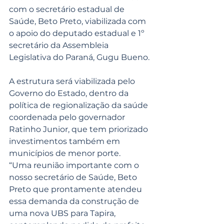
com o secretário estadual de 
Saúde, Beto Preto, viabilizada com 
o apoio do deputado estadual e 1º 
secretário da Assembleia 
Legislativa do Paraná, Gugu Bueno.
A estrutura será viabilizada pelo 
Governo do Estado, dentro da 
política de regionalização da saúde 
coordenada pelo governador 
Ratinho Junior, que tem priorizado 
investimentos também em 
municípios de menor porte.
“Uma reunião importante com o 
nosso secretário de Saúde, Beto 
Preto que prontamente atendeu 
essa demanda da construção de 
uma nova UBS para Tapira, 