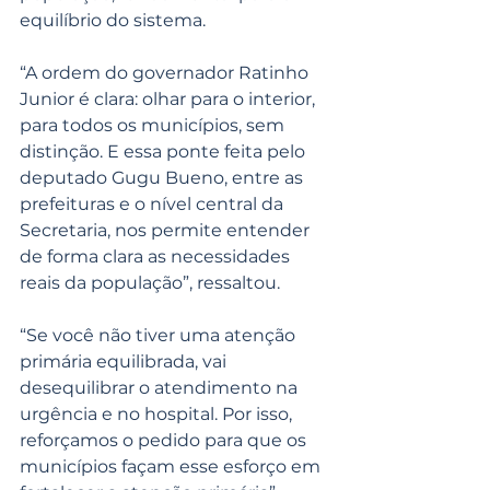
equilíbrio do sistema.
“A ordem do governador Ratinho 
Junior é clara: olhar para o interior, 
para todos os municípios, sem 
distinção. E essa ponte feita pelo 
deputado Gugu Bueno, entre as 
prefeituras e o nível central da 
Secretaria, nos permite entender 
de forma clara as necessidades 
reais da população”, ressaltou.
“Se você não tiver uma atenção 
primária equilibrada, vai 
desequilibrar o atendimento na 
urgência e no hospital. Por isso, 
reforçamos o pedido para que os 
municípios façam esse esforço em 