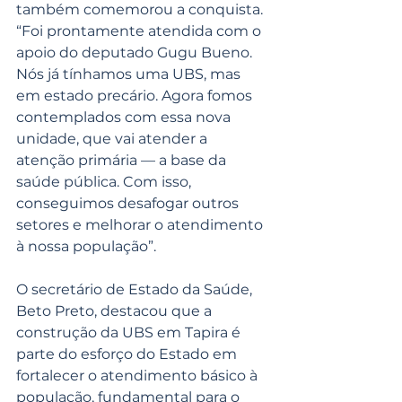
também comemorou a conquista. 
“Foi prontamente atendida com o 
apoio do deputado Gugu Bueno. 
Nós já tínhamos uma UBS, mas 
em estado precário. Agora fomos 
contemplados com essa nova 
unidade, que vai atender a 
atenção primária — a base da 
saúde pública. Com isso, 
conseguimos desafogar outros 
setores e melhorar o atendimento 
à nossa população”.
O secretário de Estado da Saúde, 
Beto Preto, destacou que a 
construção da UBS em Tapira é 
parte do esforço do Estado em 
fortalecer o atendimento básico à 
população, fundamental para o 