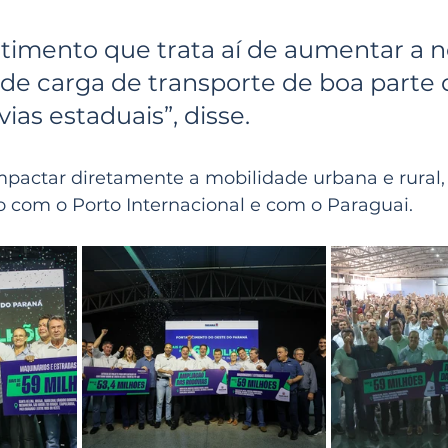
de carga de transporte de boa parte 
ias estaduais”, disse.
pactar diretamente a mobilidade urbana e rural,
ão com o Porto Internacional e com o Paraguai.