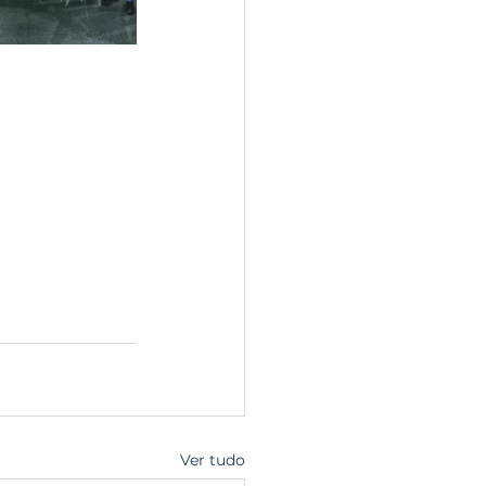
Ver tudo