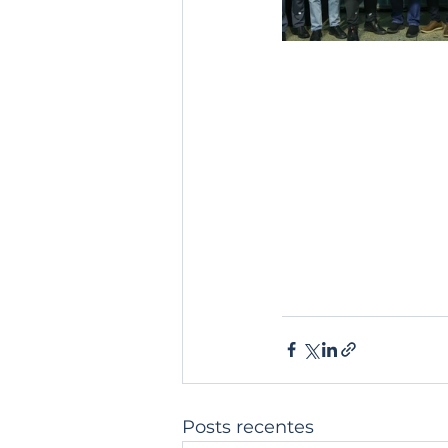
Posts recentes