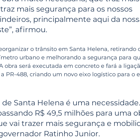
 traz mais segurança para os nossos 
indeiros, principalmente aqui da noss
te”, afirmou.
organizar o trânsito em Santa Helena, retirando o
ímetro urbano e melhorando a segurança para qu
 A obra será executada em concreto e fará a ligaçã
 a PR-488, criando um novo eixo logístico para o
 de Santa Helena é uma necessidade.
assando R$ 49,5 milhões para uma o
e vai trazer mais segurança e mobilid
governador Ratinho Junior.