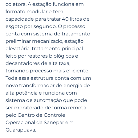
coletora. A estação funciona em 
formato modular e tem 
capacidade para tratar 40 litros de 
esgoto por segundo. O processo 
conta com sistema de tratamento 
preliminar mecanizado, estação 
elevatória, tratamento principal 
feito por reatores biológicos e 
decantadores de alta taxa, 
tornando processo mais eficiente. 
Toda essa estrutura conta com um 
novo transformador de energia de 
alta potência e funciona com 
sistema de automação que pode 
ser monitorado de forma remota 
pelo Centro de Controle 
Operacional da Sanepar em 
Guarapuava.