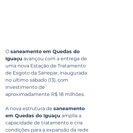
O 
saneamento em Quedas do 
Iguaçu
 avançou com a entrega de 
uma nova Estação de Tratamento 
de Esgoto da Sanepar, inaugurada 
no último sábado (13), com 
investimento de 
aproximadamente R$ 18 milhões.
A nova estrutura de 
saneamento 
em Quedas do Iguaçu
 amplia a 
capacidade de tratamento e cria 
condições para a expansão da rede 