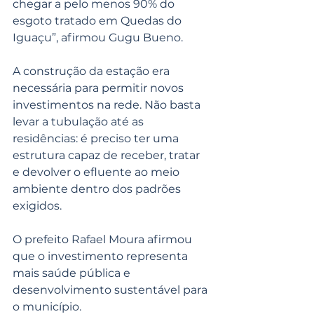
chegar a pelo menos 90% do 
esgoto tratado em Quedas do 
Iguaçu”, afirmou Gugu Bueno.
A construção da estação era 
necessária para permitir novos 
investimentos na rede. Não basta 
levar a tubulação até as 
residências: é preciso ter uma 
estrutura capaz de receber, tratar 
e devolver o efluente ao meio 
ambiente dentro dos padrões 
exigidos.
O prefeito Rafael Moura afirmou 
que o investimento representa 
mais saúde pública e 
desenvolvimento sustentável para 
o município.