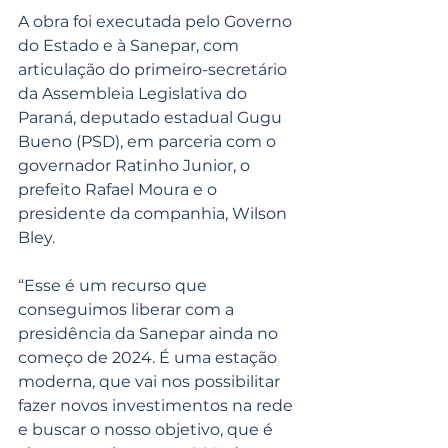
A obra foi executada pelo Governo 
do Estado e à Sanepar, com 
articulação do primeiro-secretário 
da Assembleia Legislativa do 
Paraná, deputado estadual Gugu 
Bueno (PSD), em parceria com o 
governador Ratinho Junior, o 
prefeito Rafael Moura e o 
presidente da companhia, Wilson 
Bley.
“Esse é um recurso que 
conseguimos liberar com a 
presidência da Sanepar ainda no 
começo de 2024. É uma estação 
moderna, que vai nos possibilitar 
fazer novos investimentos na rede 
e buscar o nosso objetivo, que é 