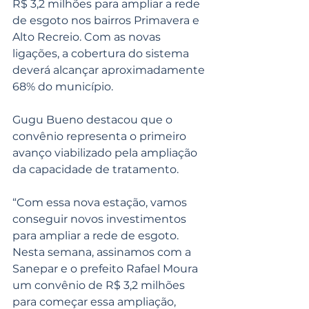
R$ 3,2 milhões para ampliar a rede 
de esgoto nos bairros Primavera e 
Alto Recreio. Com as novas 
ligações, a cobertura do sistema 
deverá alcançar aproximadamente 
68% do município.
Gugu Bueno destacou que o 
convênio representa o primeiro 
avanço viabilizado pela ampliação 
da capacidade de tratamento.
“Com essa nova estação, vamos 
conseguir novos investimentos 
para ampliar a rede de esgoto. 
Nesta semana, assinamos com a 
Sanepar e o prefeito Rafael Moura 
um convênio de R$ 3,2 milhões 
para começar essa ampliação, 