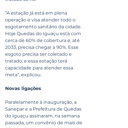
“A estação já está em plena 
operação e visa atender todo o 
esgotamento sanitário da cidade. 
Hoje Quedas do Iguaçu está com 
cerca de 60% de cobertura e, até 
2033, precisa chegar a 90%. Esse 
esgoto precisa ser coletado e 
tratado, e essa estação terá 
capacidade para atender essa 
meta”, explicou.
Novas ligações
Paralelamente à inauguração, a 
Sanepar e a Prefeitura de Quedas 
do Iguaçu assinaram, na semana 
passada, um convênio de mais de 