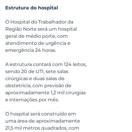
Estrutura do hospital
O Hospital do Trabalhador da 
Região Norte será um hospital 
geral de médio porte, com 
atendimento de urgência e 
emergência 24 horas.
A estrutura contará com 124 leitos, 
sendo 20 de UTI, sete salas 
cirúrgicas e duas salas de 
obstetrícia, com previsão de 
aproximadamente 1,2 mil cirurgias 
e internações por mês.
O hospital será construído em 
uma área de aproximadamente 
21,5 mil metros quadrados, com 