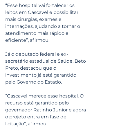
“Esse hospital vai fortalecer os 
leitos em Cascavel e possibilitar 
mais cirurgias, exames e 
internações, ajudando a tornar o 
atendimento mais rápido e 
eficiente”, afirmou.
Já o deputado federal e ex-
secretário estadual de Saúde, Beto 
Preto, destacou que o 
investimento já está garantido 
pelo Governo do Estado.
“Cascavel merece esse hospital. O 
recurso está garantido pelo 
governador Ratinho Junior e agora 
o projeto entra em fase de 
licitação”, afirmou.