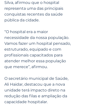
Silva, afirmou que o hospital 
representa uma das principais 
conquistas recentes da saúde 
pública da cidade.
“O hospital era a maior 
necessidade da nossa população. 
Vamos fazer um hospital pensado, 
estruturado, equipado e com 
profissionais capacitados para 
atender melhor essa população 
que merece”, afirmou.
O secretário municipal de Saúde, 
Ali Haidar, destacou que a nova 
unidade terá impacto direto na 
redução das filas e ampliação da 
capacidade hospitalar.