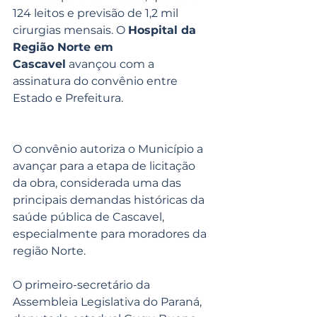
124 leitos e previsão de 1,2 mil 
cirurgias mensais. O 
Hospital da 
Região Norte em 
Cascavel
 avançou com a 
assinatura do convênio entre 
Estado e Prefeitura.
O convênio autoriza o Município a 
avançar para a etapa de licitação 
da obra, considerada uma das 
principais demandas históricas da 
saúde pública de Cascavel, 
especialmente para moradores da 
região Norte.
O primeiro-secretário da 
Assembleia Legislativa do Paraná, 