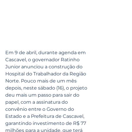
Em 9 de abril, durante agenda em 
Cascavel, o governador Ratinho 
Junior anunciou a construção do 
Hospital do Trabalhador da Região 
Norte. Pouco mais de um mês 
depois, neste sábado (16), o projeto 
deu mais um passo para sair do 
papel, com a assinatura do 
convênio entre o Governo do 
Estado e a Prefeitura de Cascavel, 
garantindo investimento de R$ 77 
milhões para a unidade, que terá 