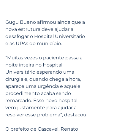
Gugu Bueno afirmou ainda que a 
nova estrutura deve ajudar a 
desafogar o Hospital Universitário 
e as UPAs do município.
“Muitas vezes o paciente passa a 
noite inteira no Hospital 
Universitário esperando uma 
cirurgia e, quando chega a hora, 
aparece uma urgência e aquele 
procedimento acaba sendo 
remarcado. Esse novo hospital 
vem justamente para ajudar a 
resolver esse problema”, destacou.
O prefeito de Cascavel, Renato 