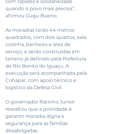
com rapidez e solidariedade 
quando o povo mais precisa”, 
afirmou Gugu Bueno.
As moradias terão 44 metros 
quadrados, com dois quartos, sala, 
cozinha, banheiro e área de 
serviço, e serão construídas em 
terreno já definido pela Prefeitura 
de Rio Bonito do Iguaçu. A 
execução será acompanhada pela 
Cohapar, com apoio técnico e 
logístico da Defesa Civil.
O governador Ratinho Junior 
ressaltou que a prioridade é 
garantir moradia digna e 
segurança para as famílias 
desabrigadas.