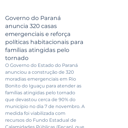
Governo do Paraná 
anuncia 320 casas 
emergenciais e reforça 
políticas habitacionais para 
famílias atingidas pelo 
tornado
O Governo do Estado do Paraná 
anunciou a construção de 320 
moradias emergenciais em Rio 
Bonito do Iguaçu para atender as 
famílias atingidas pelo tornado 
que devastou cerca de 90% do 
município no dia 7 de novembro. A 
medida foi viabilizada com 
recursos do Fundo Estadual de 
Calamidades Públicas (Fecap), que 