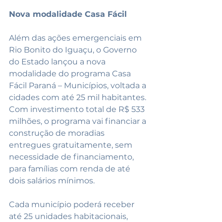
Nova modalidade Casa Fácil
Além das ações emergenciais em 
Rio Bonito do Iguaçu, o Governo 
do Estado lançou a nova 
modalidade do programa Casa 
Fácil Paraná – Municípios, voltada a 
cidades com até 25 mil habitantes.
Com investimento total de R$ 533 
milhões, o programa vai financiar a 
construção de moradias 
entregues gratuitamente, sem 
necessidade de financiamento, 
para famílias com renda de até 
dois salários mínimos.
Cada município poderá receber 
até 25 unidades habitacionais, 