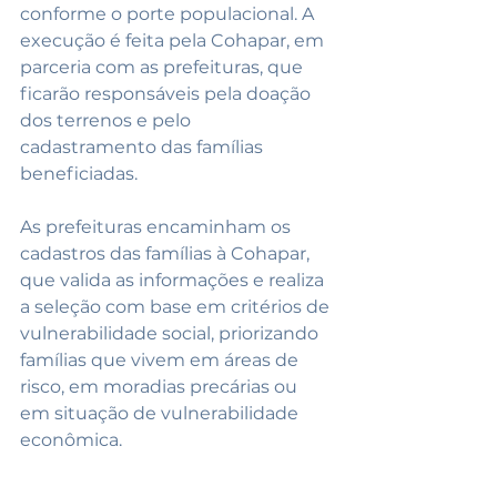
conforme o porte populacional. A 
execução é feita pela Cohapar, em 
parceria com as prefeituras, que 
ficarão responsáveis pela doação 
dos terrenos e pelo 
cadastramento das famílias 
beneficiadas.
As prefeituras encaminham os 
cadastros das famílias à Cohapar, 
que valida as informações e realiza 
a seleção com base em critérios de 
vulnerabilidade social, priorizando 
famílias que vivem em áreas de 
risco, em moradias precárias ou 
em situação de vulnerabilidade 
econômica.
O objetivo é ampliar o acesso à 