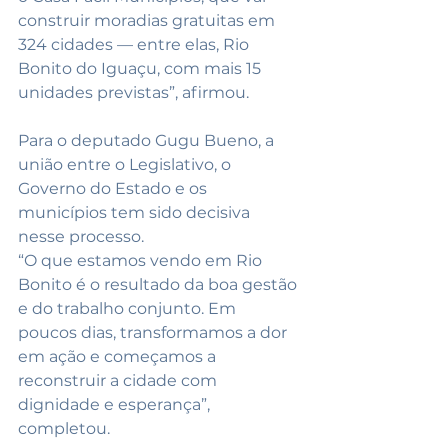
construir moradias gratuitas em 
324 cidades — entre elas, Rio 
Bonito do Iguaçu, com mais 15 
unidades previstas”, afirmou.
Para o deputado Gugu Bueno, a 
união entre o Legislativo, o 
Governo do Estado e os 
municípios tem sido decisiva 
nesse processo.
“O que estamos vendo em Rio 
Bonito é o resultado da boa gestão 
e do trabalho conjunto. Em 
poucos dias, transformamos a dor 
em ação e começamos a 
reconstruir a cidade com 
dignidade e esperança”, 
completou.