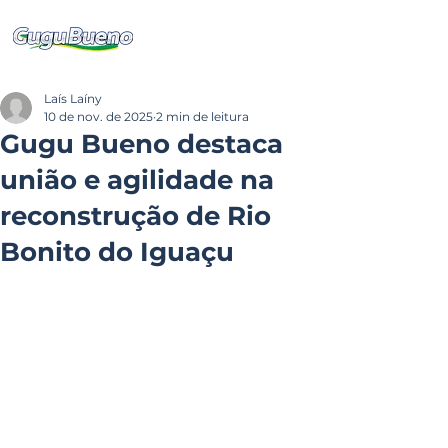
Laís Laíny
10 de nov. de 2025
2 min de leitura
Gugu Bueno destaca
união e agilidade na
reconstrução de Rio
Bonito do Iguaçu