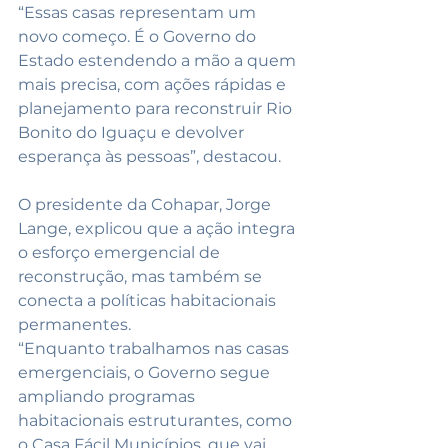
“Essas casas representam um 
novo começo. É o Governo do 
Estado estendendo a mão a quem 
mais precisa, com ações rápidas e 
planejamento para reconstruir Rio 
Bonito do Iguaçu e devolver 
esperança às pessoas”, destacou.
O presidente da Cohapar, Jorge 
Lange, explicou que a ação integra 
o esforço emergencial de 
reconstrução, mas também se 
conecta a políticas habitacionais 
permanentes.
“Enquanto trabalhamos nas casas 
emergenciais, o Governo segue 
ampliando programas 
habitacionais estruturantes, como 
o Casa Fácil Municípios, que vai 