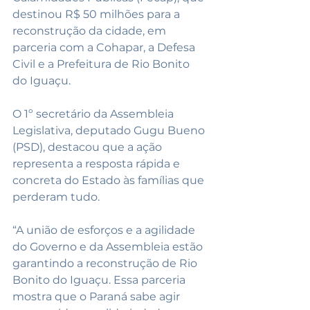
destinou R$ 50 milhões para a 
reconstrução da cidade, em 
parceria com a Cohapar, a Defesa 
Civil e a Prefeitura de Rio Bonito 
do Iguaçu.
O 1º secretário da Assembleia 
Legislativa, deputado Gugu Bueno 
(PSD), destacou que a ação 
representa a resposta rápida e 
concreta do Estado às famílias que 
perderam tudo.
“A união de esforços e a agilidade 
do Governo e da Assembleia estão 
garantindo a reconstrução de Rio 
Bonito do Iguaçu. Essa parceria 
mostra que o Paraná sabe agir 