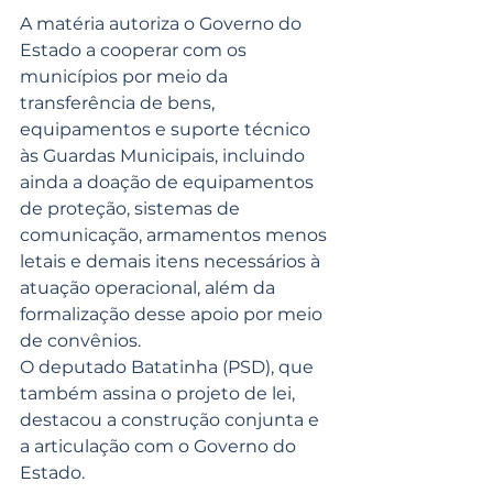
A matéria autoriza o Governo do 
Estado a cooperar com os 
municípios por meio da 
transferência de bens, 
equipamentos e suporte técnico 
às Guardas Municipais, incluindo 
ainda a doação de equipamentos 
de proteção, sistemas de 
comunicação, armamentos menos 
letais e demais itens necessários à 
atuação operacional, além da 
formalização desse apoio por meio 
de convênios.
O deputado Batatinha (PSD), que 
também assina o projeto de lei, 
destacou a construção conjunta e 
a articulação com o Governo do 
Estado.