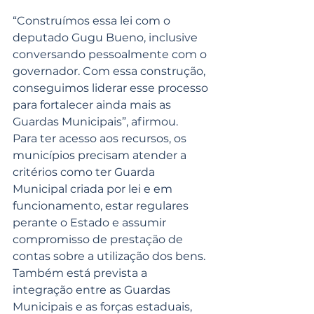
“Construímos essa lei com o 
deputado Gugu Bueno, inclusive 
conversando pessoalmente com o 
governador. Com essa construção, 
conseguimos liderar esse processo 
para fortalecer ainda mais as 
Guardas Municipais”, afirmou.
Para ter acesso aos recursos, os 
municípios precisam atender a 
critérios como ter Guarda 
Municipal criada por lei e em 
funcionamento, estar regulares 
perante o Estado e assumir 
compromisso de prestação de 
contas sobre a utilização dos bens. 
Também está prevista a 
integração entre as Guardas 
Municipais e as forças estaduais, 