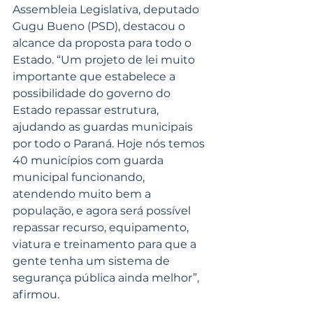
Assembleia Legislativa, deputado 
Gugu Bueno (PSD), destacou o 
alcance da proposta para todo o 
Estado. “Um projeto de lei muito 
importante que estabelece a 
possibilidade do governo do 
Estado repassar estrutura, 
ajudando as guardas municipais 
por todo o Paraná. Hoje nós temos 
40 municípios com guarda 
municipal funcionando, 
atendendo muito bem a 
população, e agora será possível 
repassar recurso, equipamento, 
viatura e treinamento para que a 
gente tenha um sistema de 
segurança pública ainda melhor”, 
afirmou.