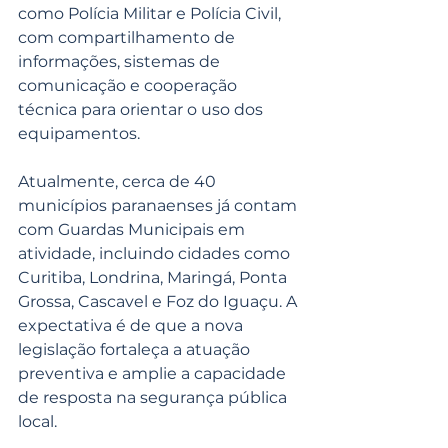
como Polícia Militar e Polícia Civil, 
com compartilhamento de 
informações, sistemas de 
comunicação e cooperação 
técnica para orientar o uso dos 
equipamentos.
Atualmente, cerca de 40 
municípios paranaenses já contam 
com Guardas Municipais em 
atividade, incluindo cidades como 
Curitiba, Londrina, Maringá, Ponta 
Grossa, Cascavel e Foz do Iguaçu. A 
expectativa é de que a nova 
legislação fortaleça a atuação 
preventiva e amplie a capacidade 
de resposta na segurança pública 
local.