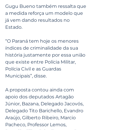
Gugu Bueno também ressalta que 
a medida reforça um modelo que 
já vem dando resultados no 
Estado.
“O Paraná tem hoje os menores 
índices de criminalidade da sua 
história justamente por essa união 
que existe entre Polícia Militar, 
Polícia Civil e as Guardas 
Municipais”, disse.
A proposta contou ainda com 
apoio dos deputados Artagão 
Júnior, Bazana, Delegado Jacovós, 
Delegado Tito Barichello, Evandro 
Araújo, Gilberto Ribeiro, Marcio 
Pacheco, Professor Lemos, 