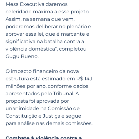
Mesa Executiva daremos 
celeridade máxima a esse projeto. 
Assim, na semana que vem, 
poderemos deliberar no plenário e 
aprovar essa lei, que é marcante e 
significativa na batalha contra a 
violência doméstica”, completou 
Gugu Bueno.
O impacto financeiro da nova 
estrutura está estimado em R$ 14,1 
milhões por ano, conforme dados 
apresentados pelo Tribunal. A 
proposta foi aprovada por 
unanimidade na Comissão de 
Constituição e Justiça e segue 
para análise nas demais comissões.
Combate à violência contra a 