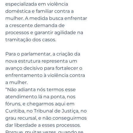
especializada em violência 
doméstica e familiar contra a 
mulher. A medida busca enfrentar 
a crescente demanda de 
processos e garantir agilidade na 
tramitação dos casos.
Para o parlamentar, a criação da 
nova estrutura representa um 
avanço decisivo para fortalecer o 
enfrentamento à violência contra 
a mulher.
“Não adianta nós termos esse 
atendimento lá na ponta, nos 
fóruns, e chegarmos aqui em 
Curitiba, no Tribunal de Justiça, no 
grau recursal, e não conseguirmos 
dar liberdade a esses processos. 
Porque, muitas vezes, quando se 