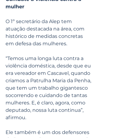
mulher
O 1º secretário da Alep tem 
atuação destacada na área, com 
histórico de medidas concretas 
em defesa das mulheres.
“Temos uma longa luta contra a 
violência doméstica, desde que eu 
era vereador em Cascavel, quando 
criamos a Patrulha Maria da Penha, 
que tem um trabalho gigantesco 
socorrendo e cuidando de tantas 
mulheres. E, é claro, agora, como 
deputado, nossa luta continua”, 
afirmou.
Ele também é um dos defensores 