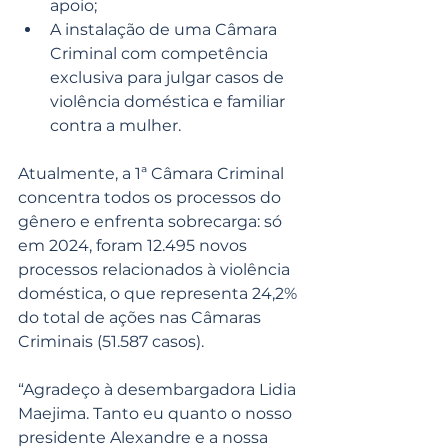
apoio;
A instalação de uma Câmara 
Criminal com competência 
exclusiva para julgar casos de 
violência doméstica e familiar 
contra a mulher.
Atualmente, a 1ª Câmara Criminal 
concentra todos os processos do 
gênero e enfrenta sobrecarga: só 
em 2024, foram 12.495 novos 
processos relacionados à violência 
doméstica, o que representa 24,2% 
do total de ações nas Câmaras 
Criminais (51.587 casos).
“Agradeço à desembargadora Lidia 
Maejima. Tanto eu quanto o nosso 
presidente Alexandre e a nossa 