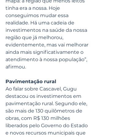
mapa: a região que menos leitos 
tinha era a nossa. Hoje 
conseguimos mudar essa 
realidade. Há uma cadeia de 
investimentos na saúde da nossa 
região que já melhorou, 
evidentemente, mas vai melhorar 
ainda mais significativamente o 
atendimento à nossa população”, 
afirmou.
Pavimentação rural
Ao falar sobre Cascavel, Gugu 
destacou os investimentos em 
pavimentação rural. Segundo ele, 
são mais de 130 quilômetros de 
obras, com R$ 130 milhões 
liberados pelo Governo do Estado 
e novos recursos municipais que 