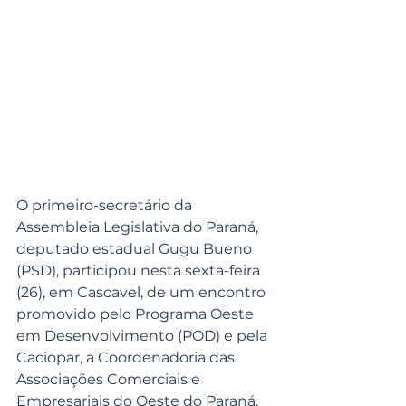
O primeiro-secretário da 
Assembleia Legislativa do Paraná, 
deputado estadual Gugu Bueno 
(PSD), participou nesta sexta-feira 
(26), em Cascavel, de um encontro 
promovido pelo Programa Oeste 
em Desenvolvimento (POD) e pela 
Caciopar, a Coordenadoria das 
Associações Comerciais e 
Empresariais do Oeste do Paraná.