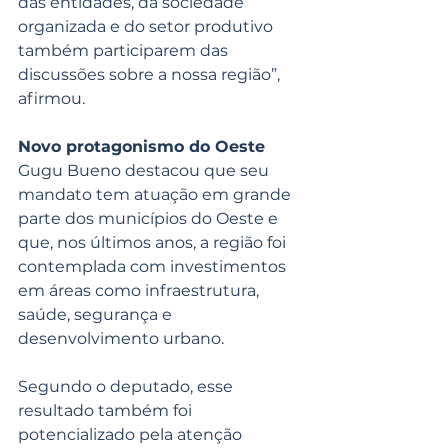
das entidades, da sociedade 
organizada e do setor produtivo 
também participarem das 
discussões sobre a nossa região”, 
afirmou.
Novo protagonismo do Oeste
Gugu Bueno destacou que seu 
mandato tem atuação em grande 
parte dos municípios do Oeste e 
que, nos últimos anos, a região foi 
contemplada com investimentos 
em áreas como infraestrutura, 
saúde, segurança e 
desenvolvimento urbano.
Segundo o deputado, esse 
resultado também foi 
potencializado pela atenção 