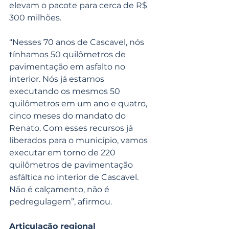
elevam o pacote para cerca de R$ 
300 milhões.
“Nesses 70 anos de Cascavel, nós 
tínhamos 50 quilômetros de 
pavimentação em asfalto no 
interior. Nós já estamos 
executando os mesmos 50 
quilômetros em um ano e quatro, 
cinco meses do mandato do 
Renato. Com esses recursos já 
liberados para o município, vamos 
executar em torno de 220 
quilômetros de pavimentação 
asfáltica no interior de Cascavel. 
Não é calçamento, não é 
pedregulagem”, afirmou.
Articulação regional