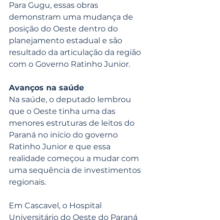
Para Gugu, essas obras 
demonstram uma mudança de 
posição do Oeste dentro do 
planejamento estadual e são 
resultado da articulação da região 
com o Governo Ratinho Junior.
Avanços na saúde
Na saúde, o deputado lembrou 
que o Oeste tinha uma das 
menores estruturas de leitos do 
Paraná no início do governo 
Ratinho Junior e que essa 
realidade começou a mudar com 
uma sequência de investimentos 
regionais.
Em Cascavel, o Hospital 
Universitário do Oeste do Paraná 