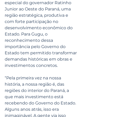
especial do governador Ratinho 
Junior ao Oeste do Paraná, uma 
região estratégica, produtiva e 
com forte participação no 
desenvolvimento econômico do 
Estado. Para Gugu, o 
reconhecimento dessa 
importância pelo Governo do 
Estado tem permitido transformar 
demandas históricas em obras e 
investimentos concretos.
“Pela primeira vez na nossa 
história, a nossa região é, das 
regiões do interior do Paraná, a 
que mais investimento está 
recebendo do Governo do Estado. 
Alguns anos atrás, isso era 
inimaginável. A gente via isso 