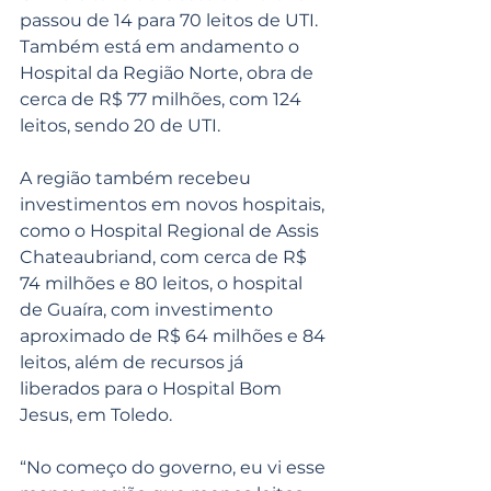
passou de 14 para 70 leitos de UTI. 
Também está em andamento o 
Hospital da Região Norte, obra de 
cerca de R$ 77 milhões, com 124 
leitos, sendo 20 de UTI.
A região também recebeu 
investimentos em novos hospitais, 
como o Hospital Regional de Assis 
Chateaubriand, com cerca de R$ 
74 milhões e 80 leitos, o hospital 
de Guaíra, com investimento 
aproximado de R$ 64 milhões e 84 
leitos, além de recursos já 
liberados para o Hospital Bom 
Jesus, em Toledo.
“No começo do governo, eu vi esse 