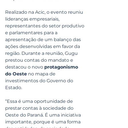
Realizado na Acic, o evento reuniu 
lideranças empresariais, 
representantes do setor produtivo 
e parlamentares para a 
apresentação de um balanço das 
ações desenvolvidas em favor da 
região. Durante a reunião, Gugu 
prestou contas do mandato e 
destacou o novo 
protagonismo 
do Oeste
 no mapa de 
investimentos do Governo do 
Estado.
“Essa é uma oportunidade de 
prestar contas à sociedade do 
Oeste do Paraná. É uma iniciativa 
importante, porque é uma forma 