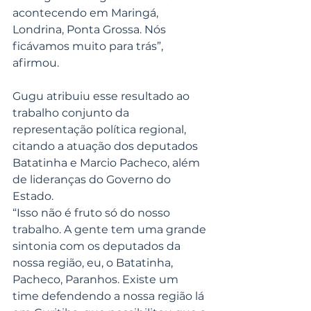
acontecendo em Maringá, 
Londrina, Ponta Grossa. Nós 
ficávamos muito para trás”, 
afirmou.
Gugu atribuiu esse resultado ao 
trabalho conjunto da 
representação política regional, 
citando a atuação dos deputados 
Batatinha e Marcio Pacheco, além 
de lideranças do Governo do 
Estado.
“Isso não é fruto só do nosso 
trabalho. A gente tem uma grande 
sintonia com os deputados da 
nossa região, eu, o Batatinha, 
Pacheco, Paranhos. Existe um 
time defendendo a nossa região lá 