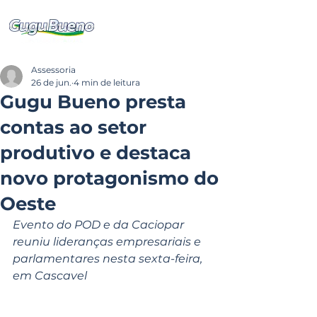
Assessoria
26 de jun.
4 min de leitura
Gugu Bueno presta
contas ao setor
produtivo e destaca
novo protagonismo do
Oeste
Evento do POD e da Caciopar 
reuniu lideranças empresariais e 
parlamentares nesta sexta-feira, 
em Cascavel