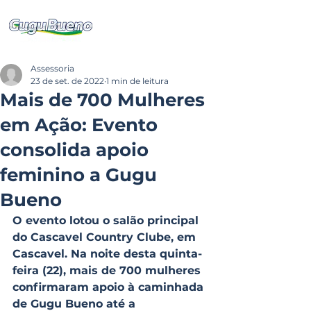
Assessoria
23 de set. de 2022
1 min de leitura
Mais de 700 Mulheres
em Ação: Evento
consolida apoio
feminino a Gugu
Bueno
O evento lotou o salão principal 
do Cascavel Country Clube, em 
Cascavel. Na noite desta quinta-
feira (22), mais de 700 mulheres 
confirmaram apoio à caminhada 
de Gugu Bueno até a 