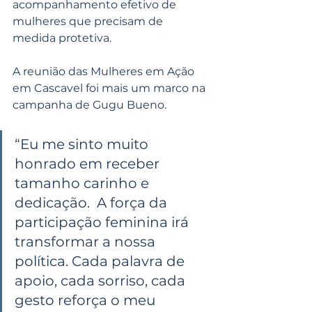
acompanhamento efetivo de 
mulheres que precisam de 
medida protetiva.
A reunião das Mulheres em Ação 
em Cascavel foi mais um marco na 
campanha de Gugu Bueno. 
“Eu me sinto muito 
honrado em receber 
tamanho carinho e 
dedicação.  A força da 
participação feminina irá 
transformar a nossa 
política. Cada palavra de 
apoio, cada sorriso, cada 
gesto reforça o meu 