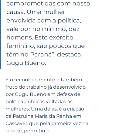
comprometidas com nossa 
causa. Uma mulher 
envolvida com a política, 
vale por no mínimo, dez 
homens. Este exército 
feminino, são poucos que 
têm no Paraná”, destaca 
Gugu Bueno.
E o reconhecimento é também 
fruto do trabalho já desenvolvido 
por Gugu Bueno em defesa de 
política públicas voltadas às 
mulheres. Uma delas, é a criação 
da Patrulha Maria da Penha em 
Cascavel, que pela primeira vez na 
cidade, permitiu o 