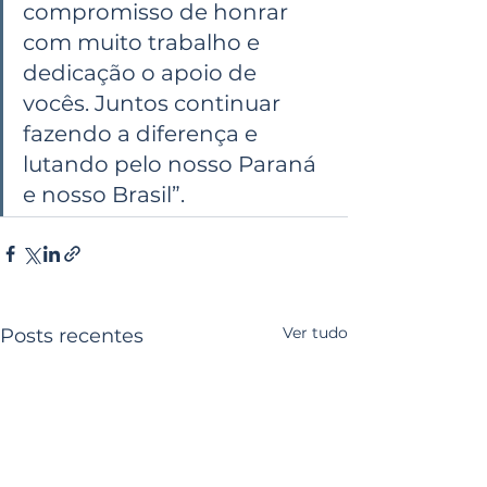
compromisso de honrar 
com muito trabalho e 
dedicação o apoio de 
vocês. Juntos continuar 
fazendo a diferença e 
lutando pelo nosso Paraná 
e nosso Brasil”.
Ver tudo
Posts recentes