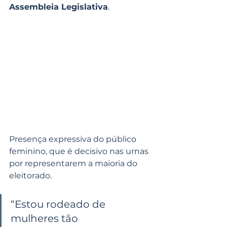
Assembleia Legislativa
.
Presença expressiva do público 
feminino, que é decisivo nas urnas 
por representarem a maioria do 
eleitorado.
“Estou rodeado de 
mulheres tão 