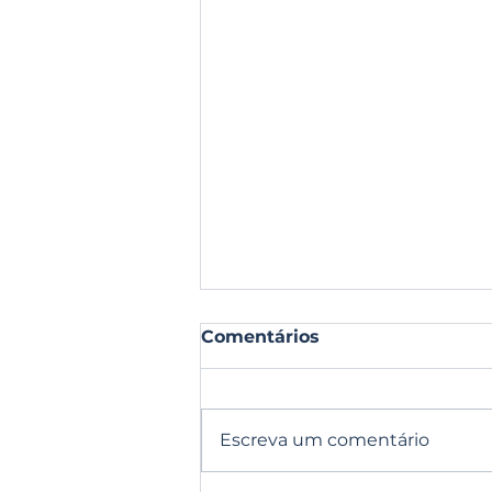
Comentários
Escreva um comentário