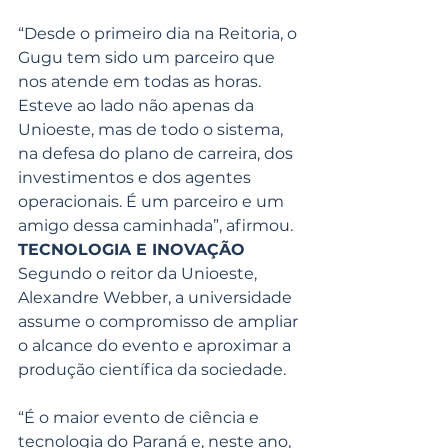
“Desde o primeiro dia na Reitoria, o 
Gugu tem sido um parceiro que 
nos atende em todas as horas. 
Esteve ao lado não apenas da 
Unioeste, mas de todo o sistema, 
na defesa do plano de carreira, dos 
investimentos e dos agentes 
operacionais. É um parceiro e um 
amigo dessa caminhada”, afirmou.
TECNOLOGIA E INOVAÇÃO
Segundo o reitor da Unioeste, 
Alexandre Webber, a universidade 
assume o compromisso de ampliar 
o alcance do evento e aproximar a 
produção científica da sociedade.
“É o maior evento de ciência e 
tecnologia do Paraná e, neste ano, 