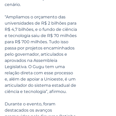
cenário.
“Ampliamos o orçamento das 
universidades de R$ 2 bilhões para 
R$ 4,7 bilhões, e o fundo de ciência 
e tecnologia saiu de R$ 70 milhões 
para R$ 700 milhões. Tudo isso 
passa por projetos encaminhados 
pelo governador, articulados e 
aprovados na Assembleia 
Legislativa. O Gugu tem uma 
relação direta com esse processo 
e, além de apoiar a Unioeste, é um 
articulador do sistema estadual de 
ciência e tecnologia”, afirmou.
Durante o evento, foram 
destacados os avanços 