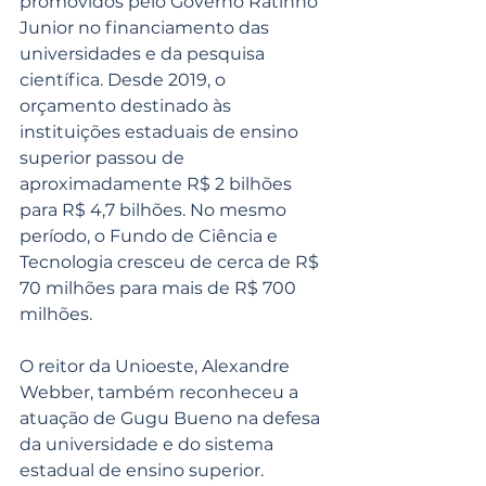
promovidos pelo Governo Ratinho 
Junior no financiamento das 
universidades e da pesquisa 
científica. Desde 2019, o 
orçamento destinado às 
instituições estaduais de ensino 
superior passou de 
aproximadamente R$ 2 bilhões 
para R$ 4,7 bilhões. No mesmo 
período, o Fundo de Ciência e 
Tecnologia cresceu de cerca de R$ 
70 milhões para mais de R$ 700 
milhões.
O reitor da Unioeste, Alexandre 
Webber, também reconheceu a 
atuação de Gugu Bueno na defesa 
da universidade e do sistema 
estadual de ensino superior.