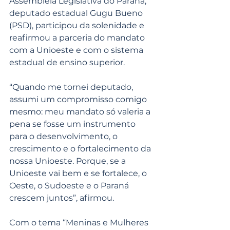
Assembleia Legislativa do Paraná, 
deputado estadual Gugu Bueno 
(PSD), participou da solenidade e 
reafirmou a parceria do mandato 
com a Unioeste e com o sistema 
estadual de ensino superior.
“Quando me tornei deputado, 
assumi um compromisso comigo 
mesmo: meu mandato só valeria a 
pena se fosse um instrumento 
para o desenvolvimento, o 
crescimento e o fortalecimento da 
nossa Unioeste. Porque, se a 
Unioeste vai bem e se fortalece, o 
Oeste, o Sudoeste e o Paraná 
crescem juntos”, afirmou.
Com o tema “Meninas e Mulheres 