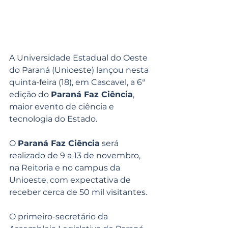
A Universidade Estadual do Oeste 
do Paraná (Unioeste) lançou nesta 
quinta-feira (18), em Cascavel, a 6ª 
edição do 
Paraná Faz Ciência
, 
maior evento de ciência e 
tecnologia do Estado.
O 
Paraná Faz Ciência
 será 
realizado de 9 a 13 de novembro, 
na Reitoria e no campus da 
Unioeste, com expectativa de 
receber cerca de 50 mil visitantes.
O primeiro-secretário da 