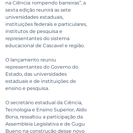
na Ciência: rompendo barreiras”, a 
sexta edição reunirá as sete 
universidades estaduais, 
instituições federais e particulares, 
institutos de pesquisa e 
representantes do sistema 
educacional de Cascavel e região.
O lançamento reuniu 
representantes do Governo do 
Estado, das universidades 
estaduais e de instituições de 
ensino e pesquisa. 
O secretário estadual da Ciência, 
Tecnologia e Ensino Superior, Aldo 
Bona, ressaltou a participação da 
Assembleia Legislativa e de Gugu 
Bueno na construção desse novo 