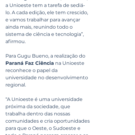
a Unioeste tem a tarefa de sediá-
lo. A cada edição, ele tem crescido, 
e vamos trabalhar para avançar 
ainda mais, reunindo todo o 
sistema de ciência e tecnologia”, 
afirmou.
Para Gugu Bueno, a realização do 
Paraná Faz Ciência
 na Unioeste 
reconhece o papel da 
universidade no desenvolvimento 
regional.
“A Unioeste é uma universidade 
próxima da sociedade, que 
trabalha dentro das nossas 
comunidades e cria oportunidades 
para que o Oeste, o Sudoeste e 